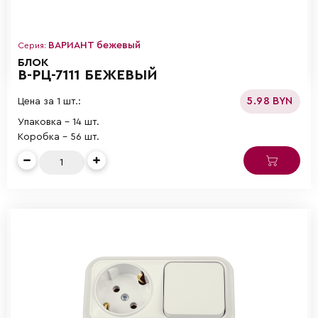
ВАРИАНТ бежевый
Серия:
БЛОК
В-РЦ-7111 БЕЖЕВЫЙ
5.98 BYN
Цена за 1 шт.:
Упаковка - 14 шт.
Коробка - 56 шт.