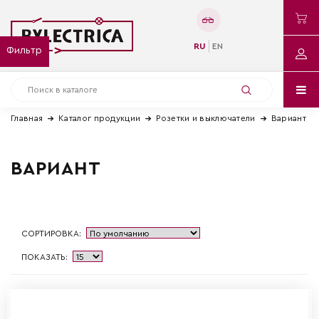
RU
EN
Фильтр
Главная
Каталог продукции
Розетки и выключатели
Вариант
ВАРИАНТ
СОРТИРОВКА:
ПОКАЗАТЬ: