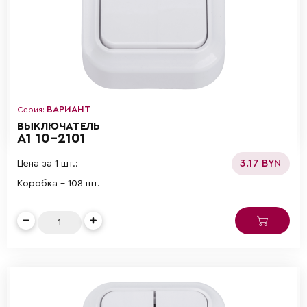
ВАРИАНТ
Серия:
ВЫКЛЮЧАТЕЛЬ
А1 10-2101
3.17 BYN
Цена за 1 шт.:
Коробка - 108 шт.