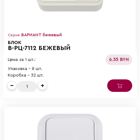
ВАРИАНТ бежевый
Серия:
БЛОК
В-РЦ-7112 БЕЖЕВЫЙ
6.55 BYN
Цена за 1 шт.:
Упаковка - 8 шт.
Коробка - 32 шт.