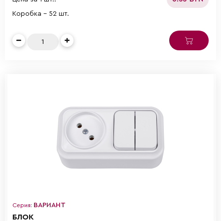
Коробка - 52 шт.
ВАРИАНТ
Серия:
БЛОК