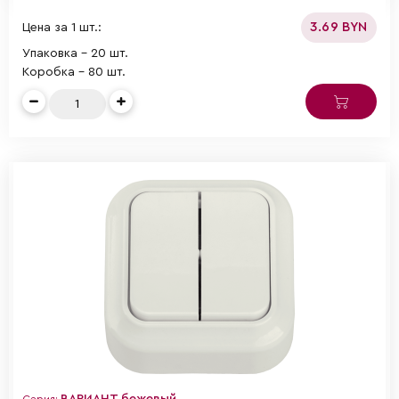
3.69 BYN
Цена за 1 шт.:
Упаковка - 20 шт.
Коробка - 80 шт.
ВАРИАНТ бежевый
Серия: