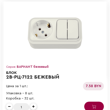
ВАРИАНТ бежевый
Серия:
БЛОК
2В-РЦ-7122 БЕЖЕВЫЙ
7.58 BYN
Цена за 1 шт.:
Упаковка - 8 шт.
Коробка - 32 шт.