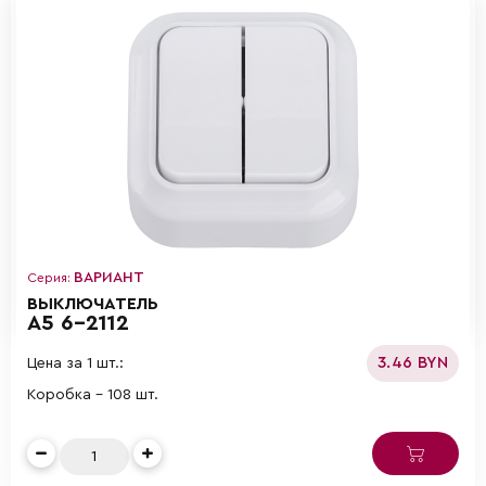
ВАРИАНТ
Серия:
ВЫКЛЮЧАТЕЛЬ
А5 6-2112
3.46 BYN
Цена за 1 шт.:
Коробка - 108 шт.