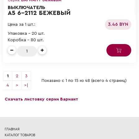
ВЫКЛЮЧАТЕЛЬ
А5 6-2112 БЕЖЕВЫЙ
3.46 BYN
Цена за 1 шт.:
Упаковка - 20 шт.
Коробка - 80 шт.
1
2
3
Показано с 1 по 15 из 48 (всего 4 страниц)
4
>
>|
Скачать листовку серии Вариант
ГЛАВНАЯ
КАТАЛОГ ТОВАРОВ