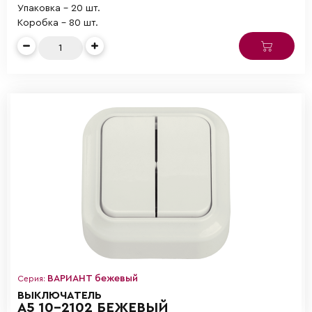
Упаковка - 20 шт.
Коробка - 80 шт.
ВАРИАНТ бежевый
Серия:
ВЫКЛЮЧАТЕЛЬ
А5 10-2102 БЕЖЕВЫЙ