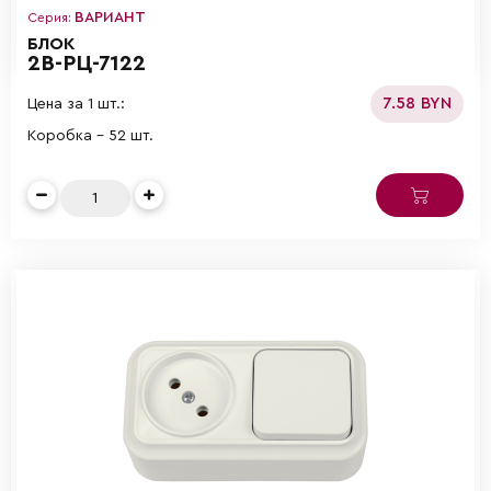
ВАРИАНТ
Серия:
БЛОК
2В-РЦ-7122
7.58 BYN
Цена за 1 шт.:
Коробка - 52 шт.