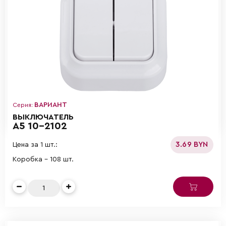
ВАРИАНТ
Серия:
ВЫКЛЮЧАТЕЛЬ
А5 10-2102
3.69 BYN
Цена за 1 шт.:
Коробка - 108 шт.