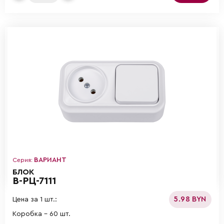
ВАРИАНТ
Серия:
БЛОК
В-РЦ-7111
5.98 BYN
Цена за 1 шт.:
Коробка - 60 шт.