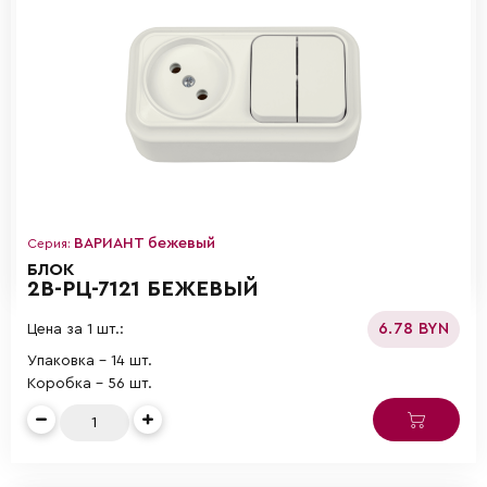
ВАРИАНТ бежевый
Серия:
БЛОК
2В-РЦ-7121 БЕЖЕВЫЙ
6.78 BYN
Цена за 1 шт.:
Упаковка - 14 шт.
Коробка - 56 шт.