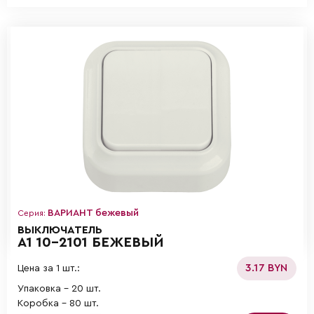
ВАРИАНТ бежевый
Серия:
ВЫКЛЮЧАТЕЛЬ
А1 10-2101 БЕЖЕВЫЙ
3.17 BYN
Цена за 1 шт.:
Упаковка - 20 шт.
Коробка - 80 шт.