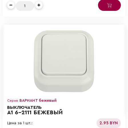
ВАРИАНТ бежевый
Серия:
ВЫКЛЮЧАТЕЛЬ
А1 6-2111 БЕЖЕВЫЙ
2.95 BYN
Цена за 1 шт.: