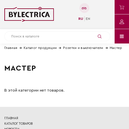
RU
EN
Главная
Каталог продукции
Розетки и выключатели
Мастер
МАСТЕР
В этой категории нет товаров.
ГЛАВНАЯ
КАТАЛОГ ТОВАРОВ