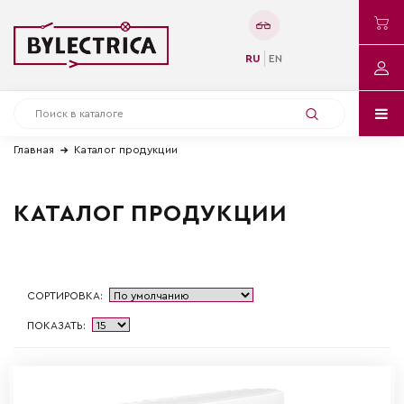
RU
EN
Главная
Каталог продукции
КАТАЛОГ ПРОДУКЦИИ
СОРТИРОВКА:
ПОКАЗАТЬ: