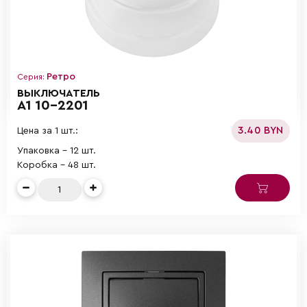
Ретро
Серия:
ВЫКЛЮЧАТЕЛЬ
А1 10-2201
3.40 BYN
Цена за 1 шт.:
Упаковка - 12 шт.
Коробка - 48 шт.