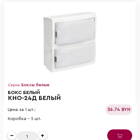
Боксы белые
Серия:
БОКС БЕЛЫЙ
КНО-24Д БЕЛЫЙ
36.74 BYN
Цена за 1 шт.:
Коробка - 5 шт.