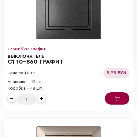
Уют графит
Серия:
ВЫКЛЮЧАТЕЛЬ
С1 10-860 ГРАФИТ
8.28 BYN
Цена за 1 шт.:
Упаковка - 12 шт.
Коробка - 48 шт.