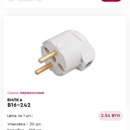
переносные
Серия:
ВИЛКА
В16-242
2.54 BYN
Цена за 1 шт.:
Упаковка - 30 шт.