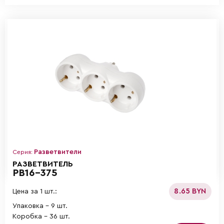
Разветвители
Серия:
РАЗВЕТВИТЕЛЬ
РВ16-375
8.65 BYN
Цена за 1 шт.:
Упаковка - 9 шт.
Коробка - 36 шт.