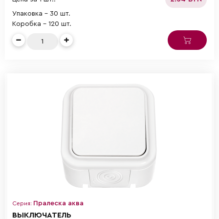
Упаковка - 30 шт.
Коробка - 120 шт.
Пралеска аква
Серия:
ВЫКЛЮЧАТЕЛЬ