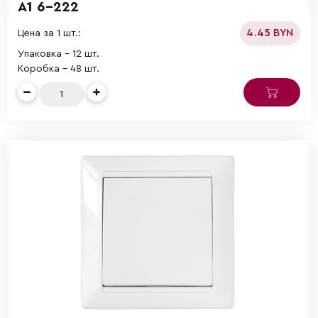
А1 6-222
4.45 BYN
Цена за 1 шт.:
Упаковка - 12 шт.
Коробка - 48 шт.