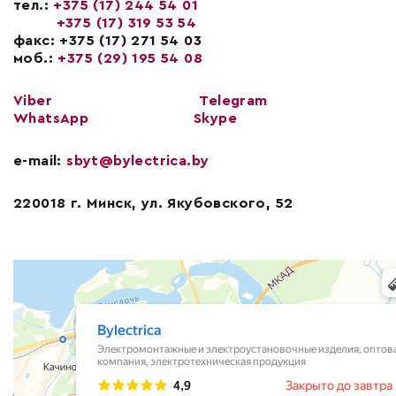
тел.:
+375 (17) 244 54 01
+375 (17) 319 53 54
факс: +375 (17) 271 54 03
моб.:
+375 (29) 195 54 08
Viber
Telegram
WhatsApp
Skype
e-mail:
sbyt@bylectrica.by
220018 г. Минск, ул. Якубовского, 52