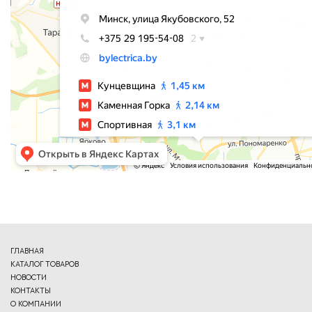
ГЛАВНАЯ
КАТАЛОГ ТОВАРОВ
НОВОСТИ
КОНТАКТЫ
О КОМПАНИИ