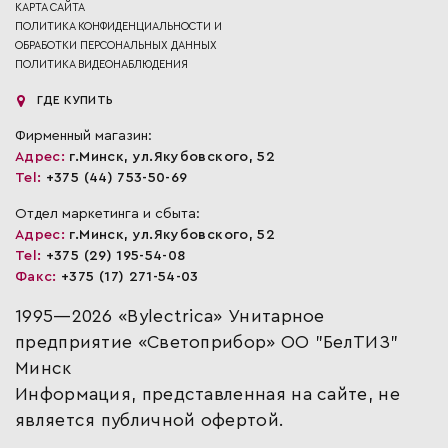
КАРТА САЙТА
ПОЛИТИКА КОНФИДЕНЦИАЛЬНОСТИ И
ОБРАБОТКИ ПЕРСОНАЛЬНЫХ ДАННЫХ
ПОЛИТИКА ВИДЕОНАБЛЮДЕНИЯ
ГДЕ КУПИТЬ
Фирменный магазин:
Адрес:
г.Минск, ул.Якубовского, 52
Tel:
+375 (44) 753-50-69
Отдел маркетинга и сбыта:
Адрес:
г.Минск, ул.Якубовского, 52
Tel:
+375 (29) 195-54-08
Факс:
+375 (17) 271-54-03
1995—2026 «Bylectrica» Унитарное
предприятие «Светоприбор» ОО "БелТИЗ"
Минск
Информация, представленная на сайте, не
является публичной офертой.