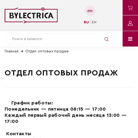
RU
EN
Главная
Отдел оптовых продаж
ОТДЕЛ ОПТОВЫХ ПРОДАЖ
График работы:
Понедельник — пятница 08:15 — 17:00
Каждый первый рабочий день месяца 13:00 —
17:00
Контакты