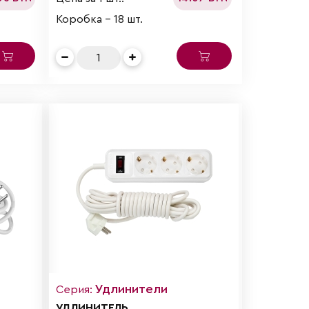
Коробка - 18 шт.
Удлинители
Серия:
УДЛИНИТЕЛЬ