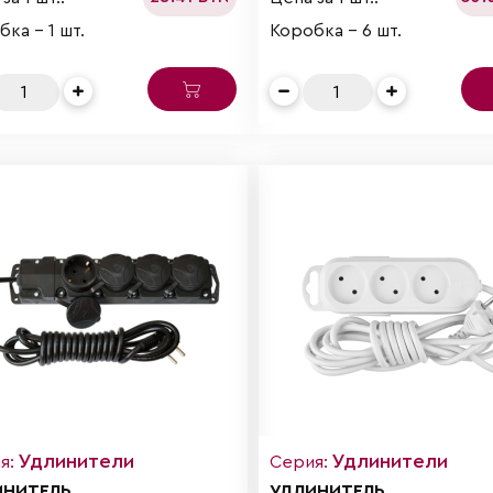
ка - 1 шт.
Коробка - 6 шт.
Удлинители
Удлинители
я:
Серия:
ИНИТЕЛЬ
УДЛИНИТЕЛЬ