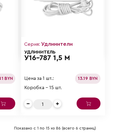
Удлинители
Серия:
УДЛИНИТЕЛЬ
У16-787 1,5 М
Цена за 1 шт.:
81 BYN
13.19 BYN
Коробка - 15 шт.
Показано с 1 по 15 из 86 (всего 6 страниц)