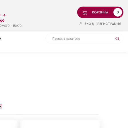
0
КОРЗИНА
ин
-69
ВХОД
РЕГИСТРАЦИЯ
09:00 - 15:00
А