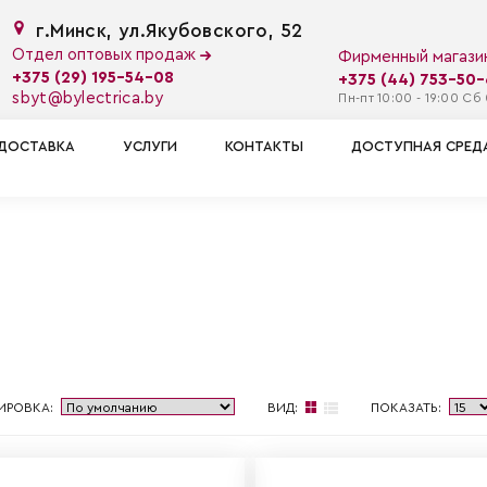
г.Минск, ул.Якубовского, 52
Отдел оптовых продаж
Фирменный магаз
+375 (29) 195-54-08
+375 (44) 753-50
sbyt@bylectrica.by
Пн-пт 10:00 - 19:00 Сб 
ДОСТАВКА
УСЛУГИ
КОНТАКТЫ
ДОСТУПНАЯ СРЕД
ИРОВКА:
ВИД:
ПОКАЗАТЬ: