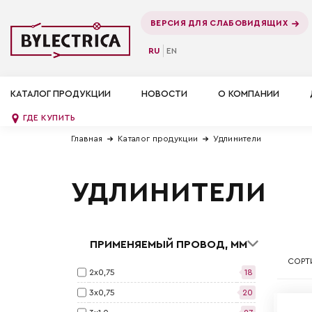
ВЕРСИЯ ДЛЯ СЛАБОВИДЯЩИХ
RU
EN
КАТАЛОГ ПРОДУКЦИИ
НОВОСТИ
О КОМПАНИИ
ГДЕ КУПИТЬ
Главная
Каталог продукции
Удлинители
УДЛИНИТЕЛИ
ПРИМЕНЯЕМЫЙ ПРОВОД, ММ
СОРТ
2х0,75
18
3х0,75
20