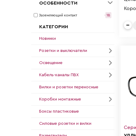
ОСОБЕННОСТИ
Короб
Заземляющий контакт
18
КАТЕГОРИИ
Новинки
Розетки и выключатели
Освещение
Кабель-каналы ПВХ
Вилки и розетки переносные
Коробки монтажные
Боксы пластиковые
Силовые розетки и вилки
Сери
УДЛ
Разветвители