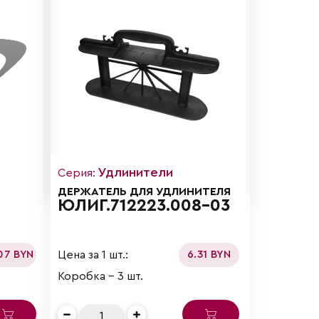
Удлинители
Серия:
ДЕРЖАТЕЛЬ ДЛЯ УДЛИНИТЕЛЯ
ЮЛИГ.712223.008-03
Цена за 1 шт.:
07 BYN
6.31 BYN
Коробка - 3 шт.