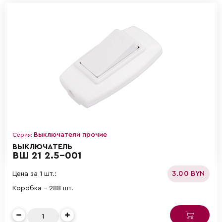
Выключатели прочие
Серия:
ВЫКЛЮЧАТЕЛЬ
ВШ 21 2.5-001
3.00 BYN
Цена за 1 шт.:
Коробка - 288 шт.