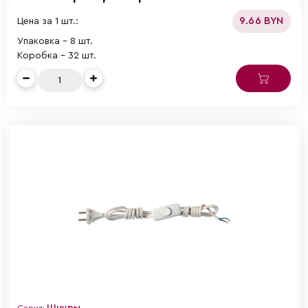
9.66 BYN
Цена за 1 шт.:
Упаковка - 8 шт.
Коробка - 32 шт.
Шнуры
Серия: