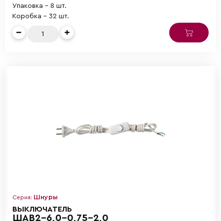
Упаковка - 8 шт.
Коробка - 32 шт.
Шнуры
Серия:
ВЫКЛЮЧАТЕЛЬ
ШАВ2-6,0-0,75-2,0