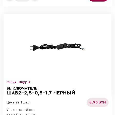
Шнуры
Серия:
ВЫКЛЮЧАТЕЛЬ
ШАВ2-2,5-0,5-1,7 ЧЕРНЫЙ
8.93 BYN
Цена за 1 шт.:
Упаковка - 8 шт.