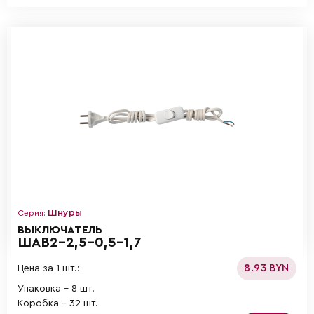
Шнуры
Серия:
ВЫКЛЮЧАТЕЛЬ
ШАВ2-2,5-0,5-1,7
8.93 BYN
Цена за 1 шт.:
Упаковка - 8 шт.
Коробка - 32 шт.