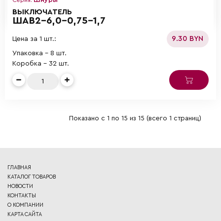
ВЫКЛЮЧАТЕЛЬ
ШАВ2-6,0-0,75-1,7
9.30 BYN
Цена за 1 шт.:
Упаковка - 8 шт.
Коробка - 32 шт.
Показано с 1 по 15 из 15 (всего 1 страниц)
ГЛАВНАЯ
КАТАЛОГ ТОВАРОВ
НОВОСТИ
КОНТАКТЫ
О КОМПАНИИ
КАРТА САЙТА