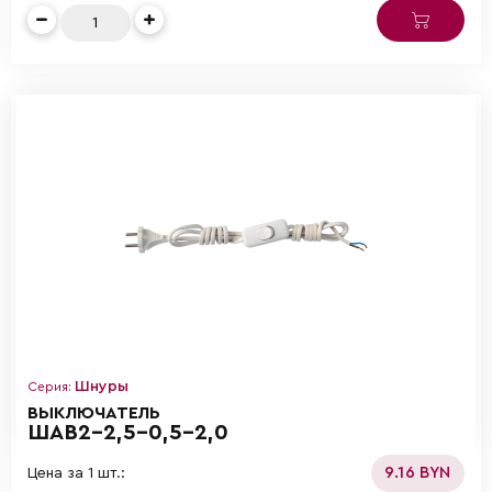
Шнуры
Серия:
ВЫКЛЮЧАТЕЛЬ
ШАВ2-2,5-0,5-2,0
9.16 BYN
Цена за 1 шт.: