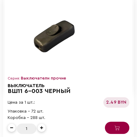
Выключатели прочие
Серия:
ВЫКЛЮЧАТЕЛЬ
ВШ11 6-003 ЧЕРНЫЙ
2.49 BYN
Цена за 1 шт.:
Упаковка - 72 шт.
Коробка - 288 шт.