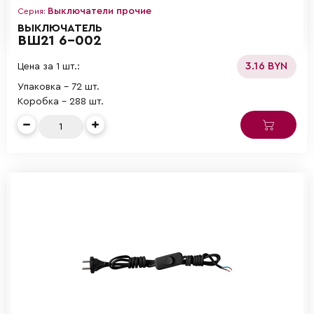
Выключатели прочие
Серия:
ВЫКЛЮЧАТЕЛЬ
ВШ21 6-002
3.16 BYN
Цена за 1 шт.:
Упаковка - 72 шт.
Коробка - 288 шт.