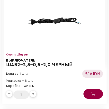
Шнуры
Серия:
ВЫКЛЮЧАТЕЛЬ
ШАВ2-2,5-0,5-2,0 ЧЕРНЫЙ
9.16 BYN
Цена за 1 шт.:
Упаковка - 8 шт.
Коробка - 32 шт.