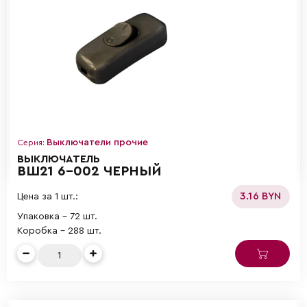
Выключатели прочие
Серия:
ВЫКЛЮЧАТЕЛЬ
ВШ21 6-002 ЧЕРНЫЙ
3.16 BYN
Цена за 1 шт.:
Упаковка - 72 шт.
Коробка - 288 шт.