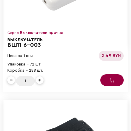
Выключатели прочие
Серия:
ВЫКЛЮЧАТЕЛЬ
ВШ11 6-003
2.49 BYN
Цена за 1 шт.:
Упаковка - 72 шт.
Коробка - 288 шт.