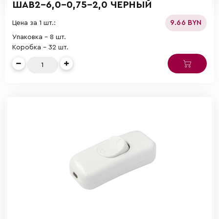
ШАВ2-6,0-0,75-2,0 ЧЕРНЫЙ
9.66 BYN
Цена за 1 шт.:
Упаковка - 8 шт.
Коробка - 32 шт.