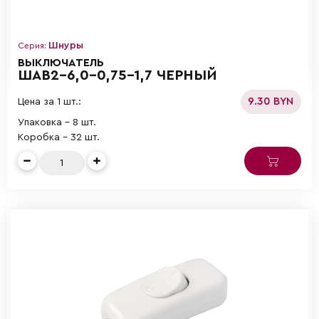
Шнуры
Серия:
ВЫКЛЮЧАТЕЛЬ
ШАВ2-6,0-0,75-1,7 ЧЕРНЫЙ
9.30 BYN
Цена за 1 шт.:
Упаковка - 8 шт.
Коробка - 32 шт.