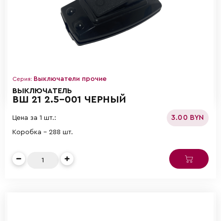
Выключатели прочие
Серия:
ВЫКЛЮЧАТЕЛЬ
ВШ 21 2.5-001 ЧЕРНЫЙ
3.00 BYN
Цена за 1 шт.:
Коробка - 288 шт.