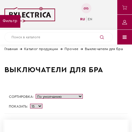
RU
EN
Фильтр
Главная
Каталог продукции
Прочее
Выключатели для бра
ВЫКЛЮЧАТЕЛИ ДЛЯ БРА
СОРТИРОВКА:
ПОКАЗАТЬ: