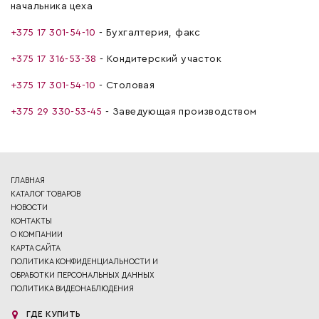
начальника цеха
+375 17 301-54-10
- Бухгалтерия, факс
+375 17 316-53-38
- Кондитерский участок
+375 17 301-54-10
- Столовая
+375 29 330-53-45
- Заведующая производством
ГЛАВНАЯ
КАТАЛОГ ТОВАРОВ
НОВОСТИ
КОНТАКТЫ
О КОМПАНИИ
КАРТА САЙТА
ПОЛИТИКА КОНФИДЕНЦИАЛЬНОСТИ И
ОБРАБОТКИ ПЕРСОНАЛЬНЫХ ДАННЫХ
ПОЛИТИКА ВИДЕОНАБЛЮДЕНИЯ
ГДЕ КУПИТЬ