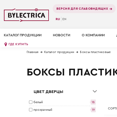
ВЕРСИЯ ДЛЯ СЛАБОВИДЯЩИХ
RU
EN
КАТАЛОГ ПРОДУКЦИИ
НОВОСТИ
О КОМПАНИИ
ГДЕ КУПИТЬ
Главная
Каталог продукции
Боксы пластиковые
БОКСЫ ПЛАСТИ
ЦВЕТ ДВЕРЦЫ
белый
18
СОРТ
прозрачный
19