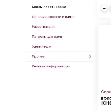
Боксы пластиковые
Силовые розетки и вилки
Разветвители
Патроны для ламп
Удлинители
Прочее
Речевые информаторы
Сери
БОК
КН