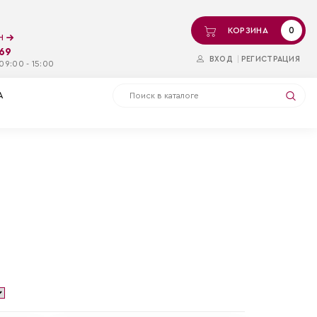
0
КОРЗИНА
ин
-69
ВХОД
РЕГИСТРАЦИЯ
09:00 - 15:00
А