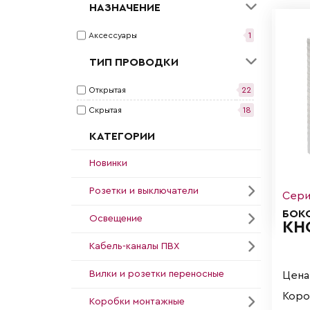
НАЗНАЧЕНИЕ
Аксессуары
1
ТИП ПРОВОДКИ
Открытая
22
Скрытая
18
КАТЕГОРИИ
Новинки
Розетки и выключатели
Сери
БОК
Освещение
КН
Кабель-каналы ПВХ
Вилки и розетки переносные
Цена 
Короб
Коробки монтажные