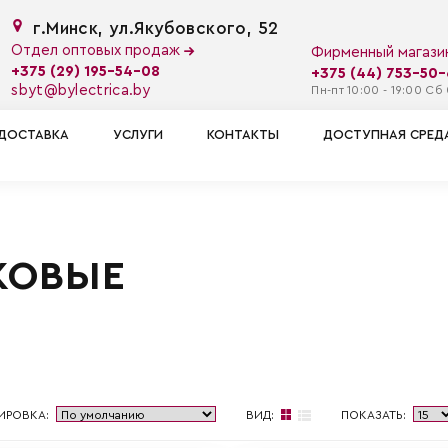
г.Минск, ул.Якубовского, 52
Отдел оптовых продаж
Фирменный магаз
+375 (29) 195-54-08
+375 (44) 753-50
sbyt@bylectrica.by
Пн-пт 10:00 - 19:00 Сб 
ДОСТАВКА
УСЛУГИ
КОНТАКТЫ
ДОСТУПНАЯ СРЕД
КОВЫЕ
ИРОВКА:
ВИД:
ПОКАЗАТЬ: