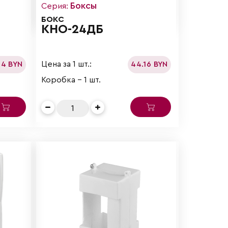
Боксы
Серия:
БОКС
КНО-24ДБ
Цена за 1 шт.:
94 BYN
44.16 BYN
Коробка - 1 шт.