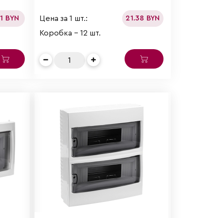
Цена за 1 шт.:
61 BYN
21.38 BYN
Коробка - 12 шт.