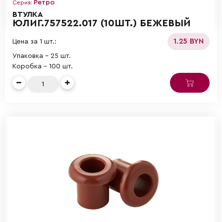
Ретро
Серия:
ВТУЛКА
ЮЛИГ.757522.017 (10ШТ.) БЕЖЕВЫЙ
1.25 BYN
Цена за 1 шт.:
Упаковка - 25 шт.
Коробка - 100 шт.