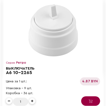
Ретро
Серия:
ВЫКЛЮЧАТЕЛЬ
А6 10-2265
4.87 BYN
Цена за 1 шт.:
Упаковка - 9 шт.
Коробка - 36 шт.