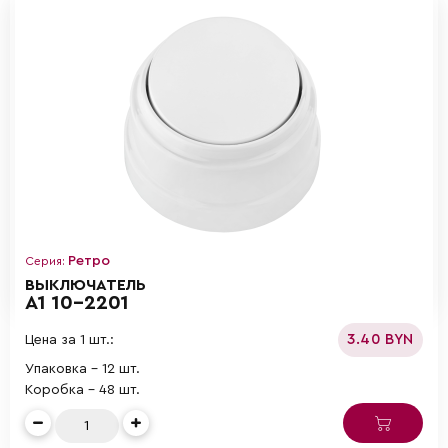
Ретро
Серия:
ВЫКЛЮЧАТЕЛЬ
А1 10-2201
3.40 BYN
Цена за 1 шт.:
Упаковка - 12 шт.
Коробка - 48 шт.