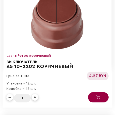
Ретро коричневый
Серия:
ВЫКЛЮЧАТЕЛЬ
А5 10-2202 КОРИЧНЕВЫЙ
4.27 BYN
Цена за 1 шт.:
Упаковка - 12 шт.
Коробка - 48 шт.