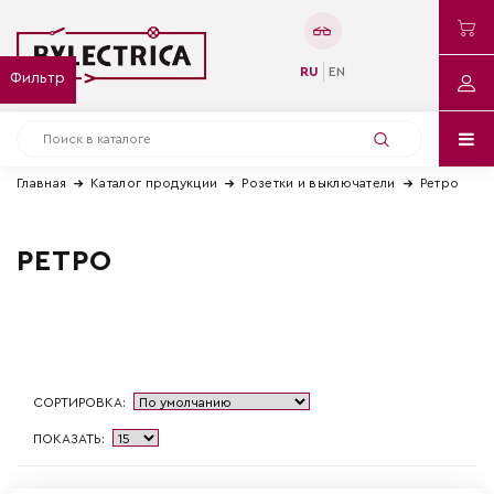
RU
EN
Фильтр
Главная
Каталог продукции
Розетки и выключатели
Ретро
РЕТРО
СОРТИРОВКА:
ПОКАЗАТЬ: