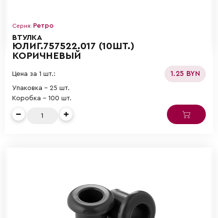
Ретро
Серия:
ВТУЛКА
ЮЛИГ.757522.017 (10ШТ.)
КОРИЧНЕВЫЙ
1.25 BYN
Цена за 1 шт.:
Упаковка - 25 шт.
Коробка - 100 шт.