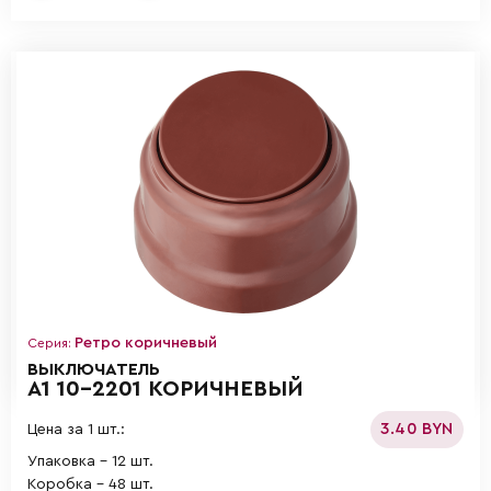
Ретро коричневый
Серия:
ВЫКЛЮЧАТЕЛЬ
А1 10-2201 КОРИЧНЕВЫЙ
3.40 BYN
Цена за 1 шт.:
Упаковка - 12 шт.
Коробка - 48 шт.