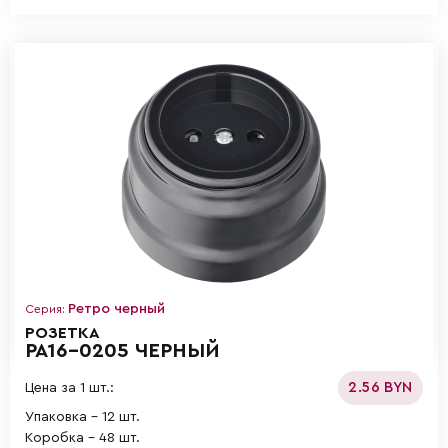
Ретро черный
Серия:
РОЗЕТКА
РА16-0205 ЧЕРНЫЙ
2.56 BYN
Цена за 1 шт.:
Упаковка - 12 шт.
Коробка - 48 шт.