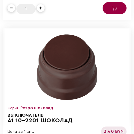
Ретро шоколад
Серия:
ВЫКЛЮЧАТЕЛЬ
А1 10-2201 ШОКОЛАД
3.40 BYN
Цена за 1 шт.: