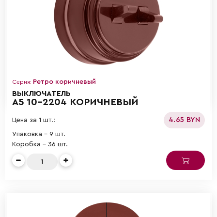
Ретро коричневый
Серия:
ВЫКЛЮЧАТЕЛЬ
А5 10-2204 КОРИЧНЕВЫЙ
4.65 BYN
Цена за 1 шт.:
Упаковка - 9 шт.
Коробка - 36 шт.