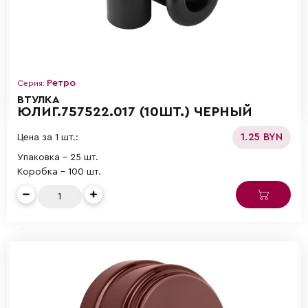
Ретро
Серия:
ВТУЛКА
ЮЛИГ.757522.017 (10ШТ.) ЧЕРНЫЙ
1.25 BYN
Цена за 1 шт.:
Упаковка - 25 шт.
Коробка - 100 шт.