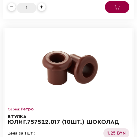
Ретро
Серия:
ВТУЛКА
ЮЛИГ.757522.017 (10ШТ.) ШОКОЛАД
1.25 BYN
Цена за 1 шт.: