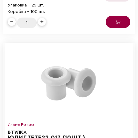
Упаковка - 25 шт.
Коробка - 100 шт.
Ретро
Серия:
ВТУЛКА
ЮЛИГ.757522.017 (10ШТ.)