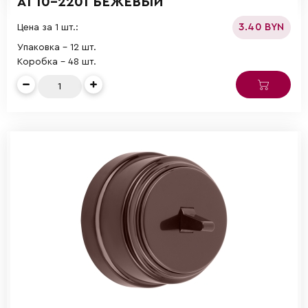
А1 10-2201 БЕЖЕВЫЙ
3.40 BYN
Цена за 1 шт.:
Упаковка - 12 шт.
Коробка - 48 шт.