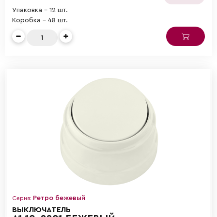
Упаковка - 12 шт.
Коробка - 48 шт.
Ретро бежевый
Серия:
ВЫКЛЮЧАТЕЛЬ