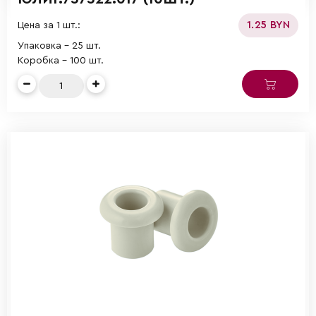
1.25 BYN
Цена за 1 шт.:
Упаковка - 25 шт.
Коробка - 100 шт.