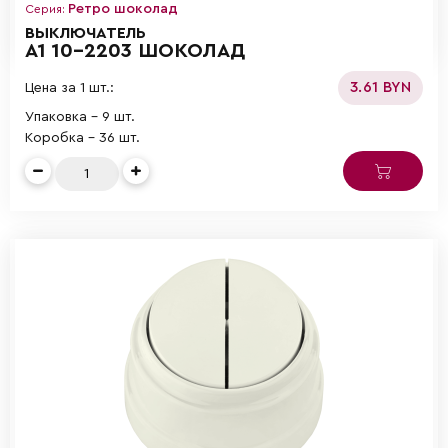
Ретро шоколад
Серия:
ВЫКЛЮЧАТЕЛЬ
А1 10-2203 ШОКОЛАД
3.61 BYN
Цена за 1 шт.:
Упаковка - 9 шт.
Коробка - 36 шт.