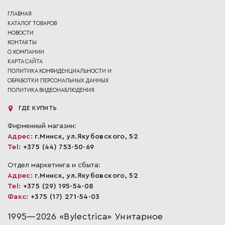
ГЛАВНАЯ
КАТАЛОГ ТОВАРОВ
НОВОСТИ
КОНТАКТЫ
О КОМПАНИИ
КАРТА САЙТА
ПОЛИТИКА КОНФИДЕНЦИАЛЬНОСТИ И
ОБРАБОТКИ ПЕРСОНАЛЬНЫХ ДАННЫХ
ПОЛИТИКА ВИДЕОНАБЛЮДЕНИЯ
ГДЕ КУПИТЬ
Фирменный магазин:
Адрес:
г.Минск, ул.Якубовского, 52
Tel:
+375 (44) 753-50-69
Отдел маркетинга и сбыта:
Адрес:
г.Минск, ул.Якубовского, 52
Tel:
+375 (29) 195-54-08
Факс:
+375 (17) 271-54-03
1995—2026 «Bylectrica» Унитарное