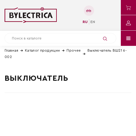
RU
EN
Главная
Каталог продукции
Прочее
Выключатель ВШ21 6-
002
ВЫКЛЮЧАТЕЛЬ