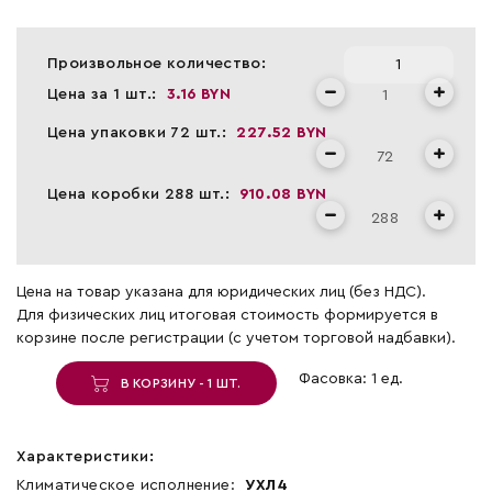
Произвольное количество:
Цена за 1 шт.:
3.16 BYN
Цена упаковки 72 шт.:
227.52 BYN
Цена коробки 288 шт.:
910.08 BYN
Цена на товар указана для юридических лиц (без НДС).
Для физических лиц итоговая стоимость формируется в
корзине после регистрации (с учетом торговой надбавки).
Фасовка: 1 ед.
В КОРЗИНУ - 1 ШТ.
Характеристики:
Климатическое исполнение:
УХЛ4