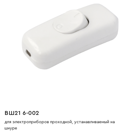
ВШ21 6-002
для электроприборов проходной, устанавливаемый на
шнуре