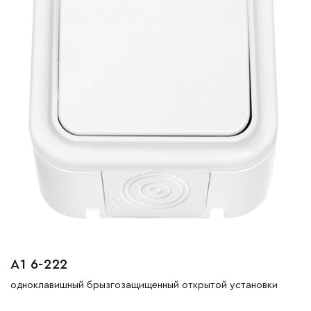
А1 6-222
одноклавишный брызгозащищенный открытой установки