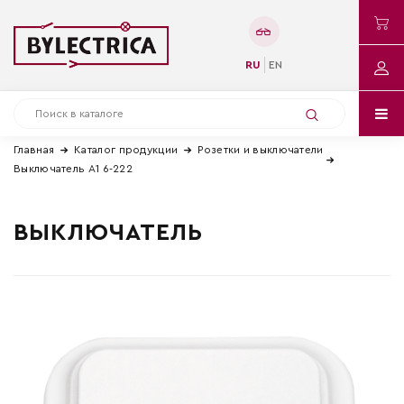
RU
EN
Главная
Каталог продукции
Розетки и выключатели
Выключатель А1 6-222
ВЫКЛЮЧАТЕЛЬ