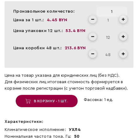
Произвольное количество:
Цена за 1 шт.:
4.45 BYN
Цена упаковки 12 шт.:
53.4 BYN
Цена коробки 48 шт.:
213.6 BYN
Цена на товар указана для юридических лиц (без НДС).
Для физических лиц итоговая стоимость формируется в
корзине после регистрации (с учетом торговой надбавки).
Фасовка: 1 ед.
В КОРЗИНУ - 1 ШТ.
Характеристики:
Климатическое исполнение:
УХЛ4
Номинальная частота тока, Гц:
50