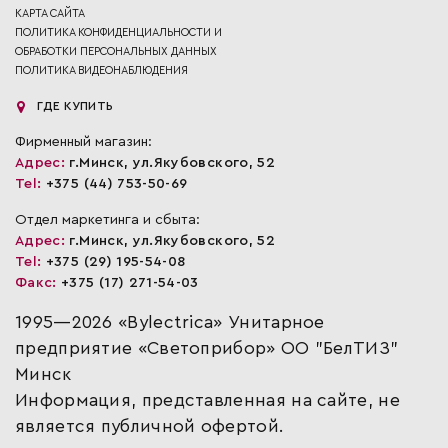
КАРТА САЙТА
ПОЛИТИКА КОНФИДЕНЦИАЛЬНОСТИ И
ОБРАБОТКИ ПЕРСОНАЛЬНЫХ ДАННЫХ
ПОЛИТИКА ВИДЕОНАБЛЮДЕНИЯ
ГДЕ КУПИТЬ
Фирменный магазин:
Адрес:
г.Минск, ул.Якубовского, 52
Tel:
+375 (44) 753-50-69
Отдел маркетинга и сбыта:
Адрес:
г.Минск, ул.Якубовского, 52
Tel:
+375 (29) 195-54-08
Факс:
+375 (17) 271-54-03
1995—2026 «Bylectrica» Унитарное
предприятие «Светоприбор» ОО "БелТИЗ"
Минск
Информация, представленная на сайте, не
является публичной офертой.