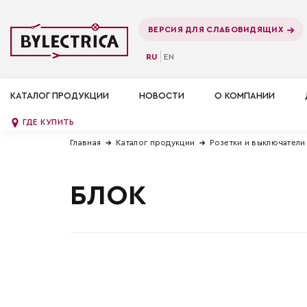
ВЕРСИЯ ДЛЯ СЛАБОВИДЯЩИХ
RU
EN
КАТАЛОГ ПРОДУКЦИИ
НОВОСТИ
О КОМПАНИИ
ГДЕ КУПИТЬ
Главная
Каталог продукции
Розетки и выключатели
БЛОК