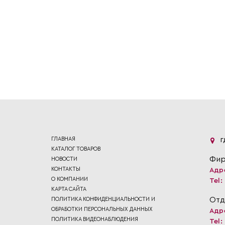
ГЛАВНАЯ
Г
КАТАЛОГ ТОВАРОВ
Фир
НОВОСТИ
КОНТАКТЫ
Адр
О КОМПАНИИ
Tel:
КАРТА САЙТА
Отд
ПОЛИТИКА КОНФИДЕНЦИАЛЬНОСТИ И
ОБРАБОТКИ ПЕРСОНАЛЬНЫХ ДАННЫХ
Адр
ПОЛИТИКА ВИДЕОНАБЛЮДЕНИЯ
Tel: