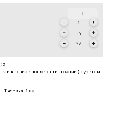
С).
ся в корзине после регистрации (с учетом
Фасовка: 1 ед.