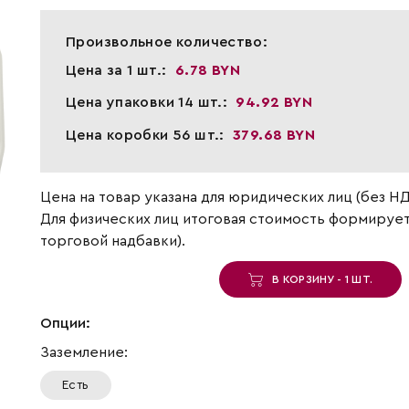
Произвольное количество:
Цена за 1 шт.:
6.78 BYN
Цена упаковки 14 шт.:
94.92 BYN
Цена коробки 56 шт.:
379.68 BYN
Цена на товар указана для юридических лиц (без НД
Для физических лиц итоговая стоимость формирует
торговой надбавки).
В КОРЗИНУ - 1 ШТ.
Опции:
Заземление:
Есть