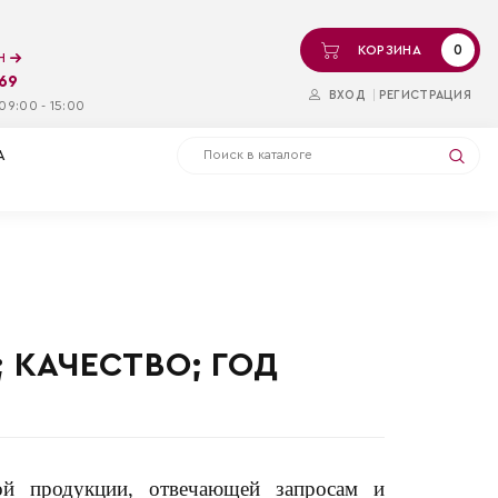
0
КОРЗИНА
ин
-69
ВХОД
РЕГИСТРАЦИЯ
09:00 - 15:00
А
 КАЧЕСТВО; ГОД
ной продукции, отвечающей запросам и