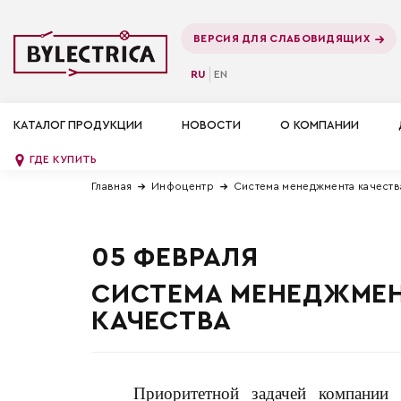
ВЕРСИЯ ДЛЯ СЛАБОВИДЯЩИХ
RU
EN
КАТАЛОГ ПРОДУКЦИИ
НОВОСТИ
О КОМПАНИИ
ГДЕ КУПИТЬ
Главная
Инфоцентр
Система менеджмента качеств
05 ФЕВРАЛЯ
СИСТЕМА МЕНЕДЖМЕНТ
КАЧЕСТВА
Приоритетной задачей компании 