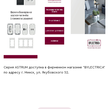
Серия ASTRUM доступна в фирменном магазине "BYLECTRICA"
по адресу г. Минск, ул. Якубовского 52.