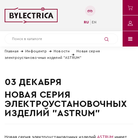
RU
EN
Главная
Инфоцентр
Новости
Новая серия
электроустановочных изделий "ASTRUM"
03 ДЕКАБРЯ
НОВАЯ СЕРИЯ
ЭЛЕКТРОУСТАНОВОЧНЫХ
ИЗДЕЛИЙ "ASTRUM"
Новая серия электроустановочных изделий
ASTRUM
имеет