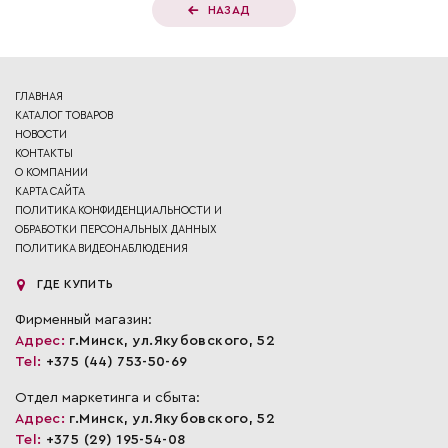
НАЗАД
ГЛАВНАЯ
КАТАЛОГ ТОВАРОВ
НОВОСТИ
КОНТАКТЫ
О КОМПАНИИ
КАРТА САЙТА
ПОЛИТИКА КОНФИДЕНЦИАЛЬНОСТИ И
ОБРАБОТКИ ПЕРСОНАЛЬНЫХ ДАННЫХ
ПОЛИТИКА ВИДЕОНАБЛЮДЕНИЯ
ГДЕ КУПИТЬ
Фирменный магазин:
Адрес:
г.Минск, ул.Якубовского, 52
Tel:
+375 (44) 753-50-69
Отдел маркетинга и сбыта:
Адрес:
г.Минск, ул.Якубовского, 52
Tel:
+375 (29) 195-54-08