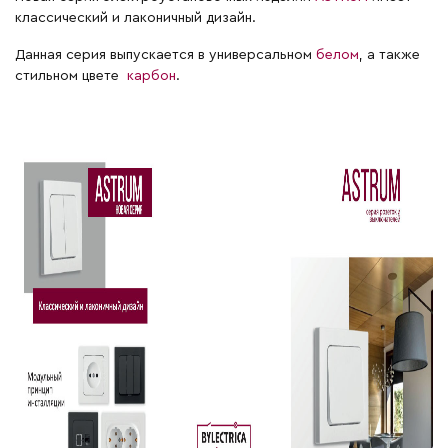
классический и лаконичный дизайн.
Данная серия выпускается в универсальном
белом
, а также
стильном цвете
карбон
.