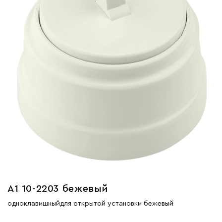
А1 10-2203 бежевый
одноклавишныйдля открытой установки бежевый