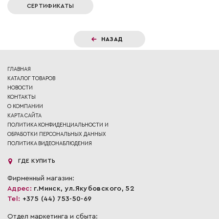
СЕРТИФИКАТЫ
НАЗАД
ГЛАВНАЯ
КАТАЛОГ ТОВАРОВ
НОВОСТИ
КОНТАКТЫ
О КОМПАНИИ
КАРТА САЙТА
ПОЛИТИКА КОНФИДЕНЦИАЛЬНОСТИ И
ОБРАБОТКИ ПЕРСОНАЛЬНЫХ ДАННЫХ
ПОЛИТИКА ВИДЕОНАБЛЮДЕНИЯ
ГДЕ КУПИТЬ
Фирменный магазин:
Адрес:
г.Минск, ул.Якубовского, 52
Tel:
+375 (44) 753-50-69
Отдел маркетинга и сбыта: