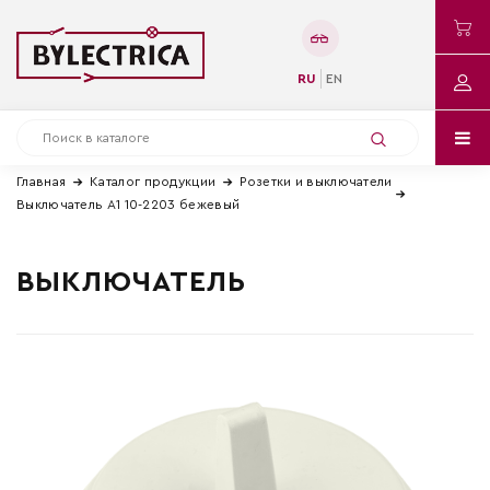
RU
EN
Главная
Каталог продукции
Розетки и выключатели
Выключатель А1 10-2203 бежевый
ВЫКЛЮЧАТЕЛЬ