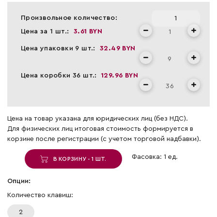
Произвольное количество:
Цена за 1 шт.:
3.61 BYN
Цена упаковки 9 шт.:
32.49 BYN
Цена коробки 36 шт.:
129.96 BYN
Цена на товар указана для юридических лиц (без НДС).
Для физических лиц итоговая стоимость формируется в
корзине после регистрации (с учетом торговой надбавки).
Фасовка: 1 ед.
В КОРЗИНУ - 1 ШТ.
Опции:
Количество клавиш:
2