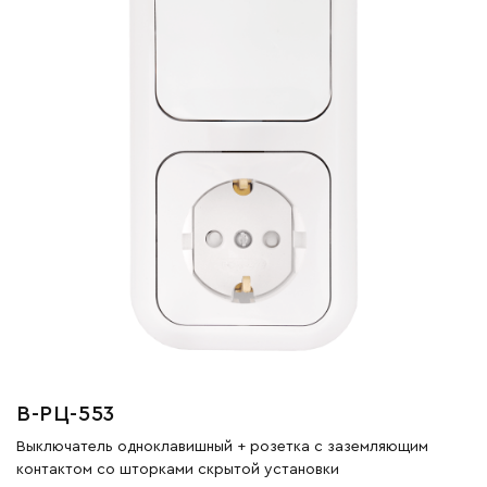
В-РЦ-553
Выключатель одноклавишный + розетка с заземляющим
контактом со шторками скрытой установки