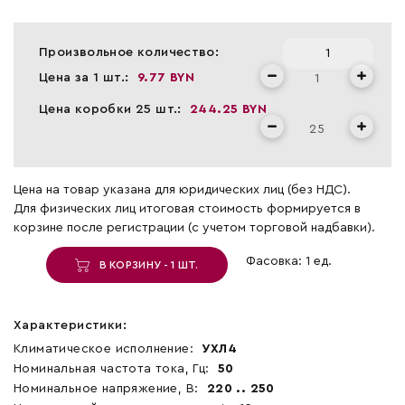
Произвольное количество:
Цена за 1 шт.:
9.77 BYN
Цена коробки 25 шт.:
244.25 BYN
Цена на товар указана для юридических лиц (без НДС).
Для физических лиц итоговая стоимость формируется в
корзине после регистрации (с учетом торговой надбавки).
Фасовка: 1 ед.
В КОРЗИНУ - 1 ШТ.
Характеристики:
Климатическое исполнение:
УХЛ4
Номинальная частота тока, Гц:
50
Номинальное напряжение, В:
220 .. 250