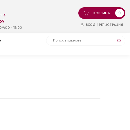
0
КОРЗИНА
ин
-69
ВХОД
РЕГИСТРАЦИЯ
09:00 - 15:00
А