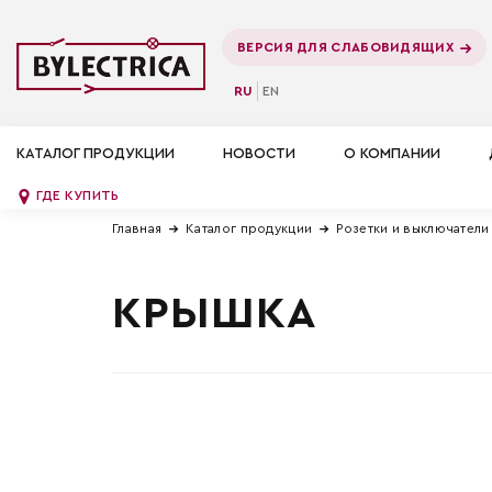
ВЕРСИЯ ДЛЯ СЛАБОВИДЯЩИХ
RU
EN
КАТАЛОГ ПРОДУКЦИИ
НОВОСТИ
О КОМПАНИИ
ГДЕ КУПИТЬ
Главная
Каталог продукции
Розетки и выключатели
КРЫШКА