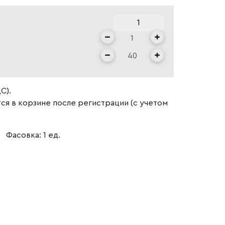
С).
ся в корзине после регистрации (с учетом
Фасовка: 1 ед.