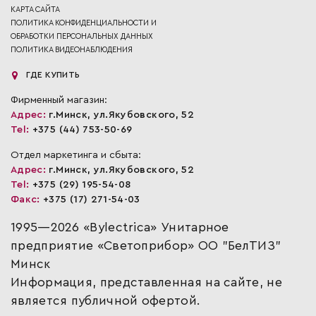
КАРТА САЙТА
ПОЛИТИКА КОНФИДЕНЦИАЛЬНОСТИ И
ОБРАБОТКИ ПЕРСОНАЛЬНЫХ ДАННЫХ
ПОЛИТИКА ВИДЕОНАБЛЮДЕНИЯ
ГДЕ КУПИТЬ
Фирменный магазин:
Адрес:
г.Минск, ул.Якубовского, 52
Tel:
+375 (44) 753-50-69
Отдел маркетинга и сбыта:
Адрес:
г.Минск, ул.Якубовского, 52
Tel:
+375 (29) 195-54-08
Факс:
+375 (17) 271-54-03
1995—2026 «Bylectrica» Унитарное
предприятие «Светоприбор» ОО "БелТИЗ"
Минск
Информация, представленная на сайте, не
является публичной офертой.