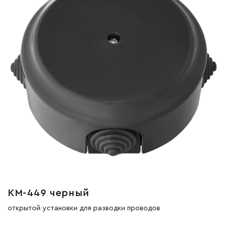
КМ-449 черный
открытой установки для разводки проводов