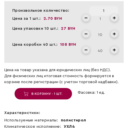
Произвольное количество:
Цена за 1 шт.:
2.70 BYN
Цена упаковки 10 шт.:
27 BYN
Цена коробки 40 шт.:
108 BYN
Цена на товар указана для юридических лиц (без НДС).
Для физических лиц итоговая стоимость формируется в
корзине после регистрации (с учетом торговой надбавки).
Фасовка: 1 ед.
В КОРЗИНУ - 1 ШТ.
Характеристики:
Используемые материалы:
полистирол
Климатическое исполнение:
УХЛ4