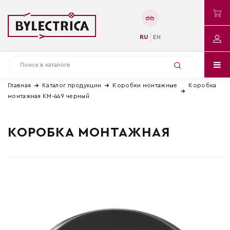
RU
EN
Главная
Каталог продукции
Коробки монтажные
Коробка
монтажная КМ-449 черный
КОРОБКА МОНТАЖНАЯ