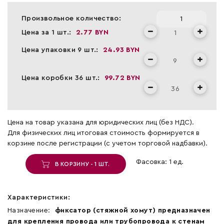
Произвольное количество:
Цена за 1 шт.:
2.77 BYN
Цена упаковки 9 шт.:
24.93 BYN
Цена коробки 36 шт.:
99.72 BYN
Цена на товар указана для юридических лиц (без НДС).
Для физических лиц итоговая стоимость формируется в
корзине после регистрации (с учетом торговой надбавки).
Фасовка: 1 ед.
В КОРЗИНУ - 1 ШТ.
Характеристики:
Назначение:
фиксатор (стяжной хомут) предназначен
для крепления провода или трубопровода к стенам