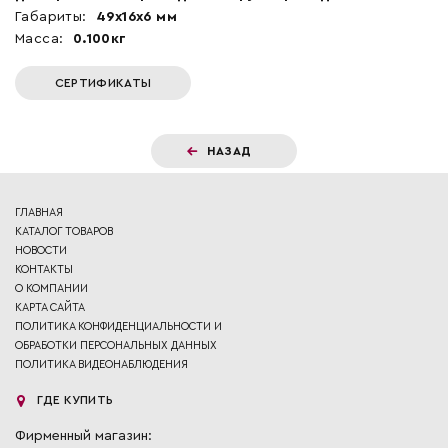
Габариты:
49x16x6 мм
Масса:
0.100кг
СЕРТИФИКАТЫ
НАЗАД
ГЛАВНАЯ
КАТАЛОГ ТОВАРОВ
НОВОСТИ
КОНТАКТЫ
О КОМПАНИИ
КАРТА САЙТА
ПОЛИТИКА КОНФИДЕНЦИАЛЬНОСТИ И
ОБРАБОТКИ ПЕРСОНАЛЬНЫХ ДАННЫХ
ПОЛИТИКА ВИДЕОНАБЛЮДЕНИЯ
ГДЕ КУПИТЬ
Фирменный магазин: