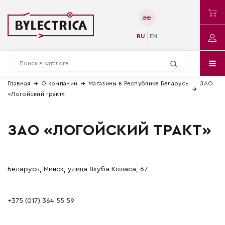
RU
EN
Главная
О компании
Магазины в Республике Беларусь
ЗАО
«Логойский тракт»
ЗАО «ЛОГОЙСКИЙ ТРАКТ»
Беларусь, Минск, улица Якуба Коласа, 67
+375 (017) 364 55 59