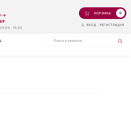
0
КОРЗИНА
ин
-69
ВХОД
РЕГИСТРАЦИЯ
09:00 - 15:00
А