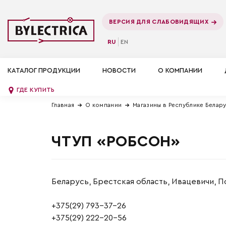
ВЕРСИЯ ДЛЯ СЛАБОВИДЯЩИХ
RU
EN
КАТАЛОГ ПРОДУКЦИИ
НОВОСТИ
О КОМПАНИИ
ГДЕ КУПИТЬ
Главная
О компании
Магазины в Республике Белар
ЧТУП «РОБСОН»
Беларусь, Брестская область, Ивацевичи, П
+375(29) 793-37-26
+375(29) 222-20-56