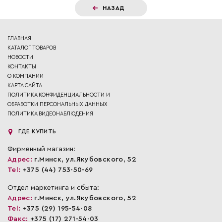
НАЗАД
ГЛАВНАЯ
КАТАЛОГ ТОВАРОВ
НОВОСТИ
КОНТАКТЫ
О КОМПАНИИ
КАРТА САЙТА
ПОЛИТИКА КОНФИДЕНЦИАЛЬНОСТИ И
ОБРАБОТКИ ПЕРСОНАЛЬНЫХ ДАННЫХ
ПОЛИТИКА ВИДЕОНАБЛЮДЕНИЯ
ГДЕ КУПИТЬ
Фирменный магазин:
Адрес:
г.Минск, ул.Якубовского, 52
Tel:
+375 (44) 753-50-69
Отдел маркетинга и сбыта:
Адрес:
г.Минск, ул.Якубовского, 52
Tel:
+375 (29) 195-54-08
Факс:
+375 (17) 271-54-03