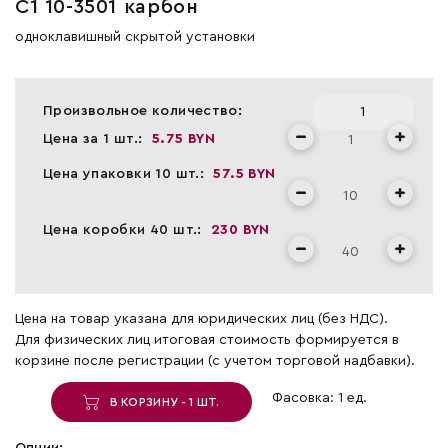
С1 10-3501 карбон
одноклавишный скрытой установки
Произвольное количество:
Цена за 1 шт.:
5.75 BYN
Цена упаковки 10 шт.:
57.5 BYN
Цена коробки 40 шт.:
230 BYN
Цена на товар указана для юридических лиц (без НДС).
Для физических лиц итоговая стоимость формируется в
корзине после регистрации (с учетом торговой надбавки).
Фасовка: 1 ед.
В КОРЗИНУ - 1 ШТ.
Опции: