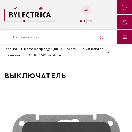
RU
EN
Главная
Каталог продукции
Розетки и выключатели
Выключатель С1 10-3501 карбон
ВЫКЛЮЧАТЕЛЬ