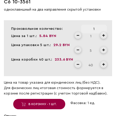
С6 10-3561
одноклавишный на два направления скрытой установки
Произвольное количество:
Цена за 1 шт.:
5.84 BYN
Цена упаковки 5 шт.:
29.2 BYN
Цена коробки 40 шт.:
233.6 BYN
Цена на товар указана для юридических лиц (без НДС).
Для физических лиц итоговая стоимость формируется в
корзине после регистрации (с учетом торговой надбавки).
Фасовка: 1 ед.
В КОРЗИНУ - 1 ШТ.
Опции: