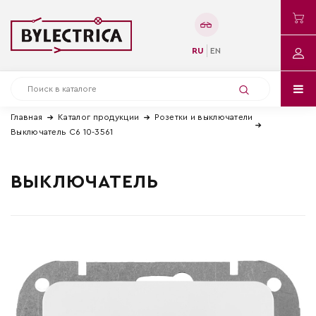
RU
EN
Главная
Каталог продукции
Розетки и выключатели
Выключатель С6 10-3561
ВЫКЛЮЧАТЕЛЬ