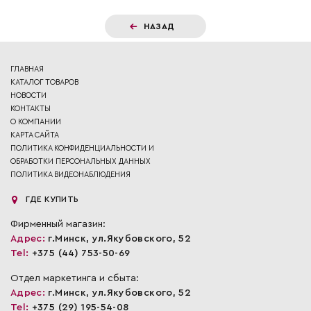
НАЗАД
ГЛАВНАЯ
КАТАЛОГ ТОВАРОВ
НОВОСТИ
КОНТАКТЫ
О КОМПАНИИ
КАРТА САЙТА
ПОЛИТИКА КОНФИДЕНЦИАЛЬНОСТИ И
ОБРАБОТКИ ПЕРСОНАЛЬНЫХ ДАННЫХ
ПОЛИТИКА ВИДЕОНАБЛЮДЕНИЯ
ГДЕ КУПИТЬ
Фирменный магазин:
Адрес:
г.Минск, ул.Якубовского, 52
Tel:
+375 (44) 753-50-69
Отдел маркетинга и сбыта:
Адрес:
г.Минск, ул.Якубовского, 52
Tel:
+375 (29) 195-54-08