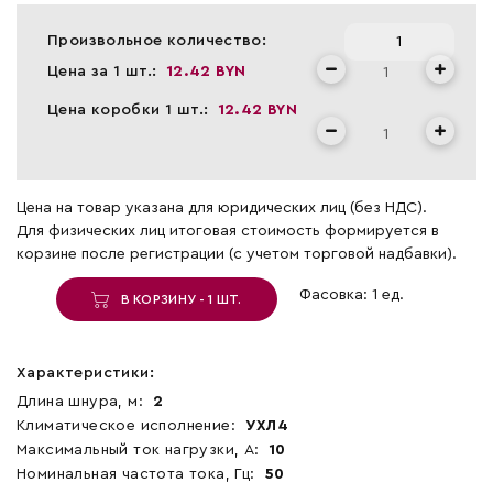
Произвольное количество:
Цена за 1 шт.:
12.42 BYN
Цена коробки 1 шт.:
12.42 BYN
Цена на товар указана для юридических лиц (без НДС).
Для физических лиц итоговая стоимость формируется в
корзине после регистрации (с учетом торговой надбавки).
Фасовка: 1 ед.
В КОРЗИНУ - 1 ШТ.
Характеристики:
Длина шнура, м:
2
Климатическое исполнение:
УХЛ4
Максимальный ток нагрузки, А:
10
Номинальная частота тока, Гц:
50