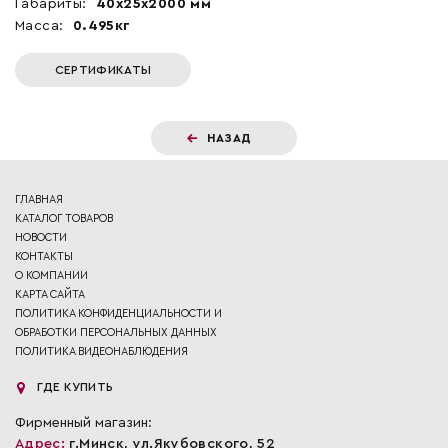
Габариты:
40x25x2000 мм
Масса:
0.495кг
СЕРТИФИКАТЫ
НАЗАД
ГЛАВНАЯ
КАТАЛОГ ТОВАРОВ
НОВОСТИ
КОНТАКТЫ
О КОМПАНИИ
КАРТА САЙТА
ПОЛИТИКА КОНФИДЕНЦИАЛЬНОСТИ И
ОБРАБОТКИ ПЕРСОНАЛЬНЫХ ДАННЫХ
ПОЛИТИКА ВИДЕОНАБЛЮДЕНИЯ
ГДЕ КУПИТЬ
Фирменный магазин:
Адрес:
г.Минск, ул.Якубовского, 52