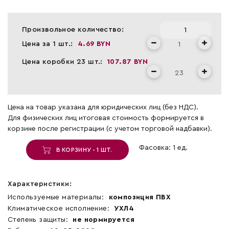
Произвольное количество:
Цена за 1 шт.:
4.69 BYN
Цена коробки 23 шт.:
107.87 BYN
Цена на товар указана для юридических лиц (без НДС).
Для физических лиц итоговая стоимость формируется в
корзине после регистрации (с учетом торговой надбавки).
Фасовка: 1 ед.
В КОРЗИНУ - 1 ШТ.
Характеристики:
Используемые материалы:
композиция ПВХ
Климатическое исполнение:
УХЛ4
Степень защиты:
не нормируется