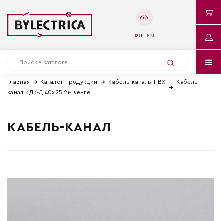
RU
EN
Главная
Каталог продукции
Кабель-каналы ПВХ
Кабель-
канал КДК-Д 40х25 2м венге
КАБЕЛЬ-КАНАЛ