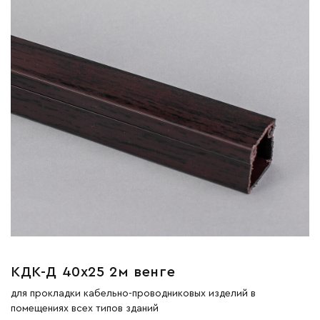
КДК-Д 40х25 2м венге
для прокладки кабельно-проводниковых изделий в
помещениях всех типов зданий