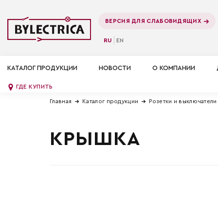
ВЕРСИЯ ДЛЯ СЛАБОВИДЯЩИХ
RU
EN
КАТАЛОГ ПРОДУКЦИИ
НОВОСТИ
О КОМПАНИИ
ГДЕ КУПИТЬ
Главная
Каталог продукции
Розетки и выключатели
КРЫШКА