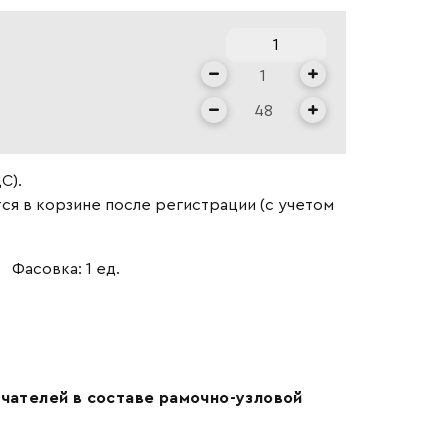
С).
ся в корзине после регистрации (с учетом
Фасовка: 1 ед.
ючателей в составе рамочно-узловой