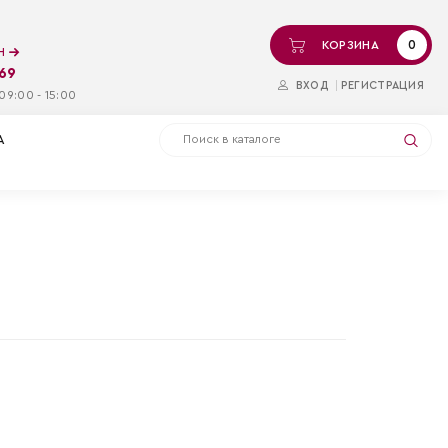
0
КОРЗИНА
ин
-69
ВХОД
РЕГИСТРАЦИЯ
09:00 - 15:00
А