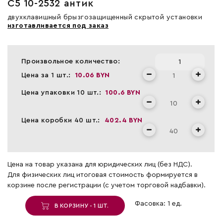
С5 10-2532 антик
двухклавишный брызгозащищенный скрытой установки
изготавливается под заказ
Произвольное количество:
Цена за 1 шт.:
10.06 BYN
Цена упаковки 10 шт.:
100.6 BYN
Цена коробки 40 шт.:
402.4 BYN
Цена на товар указана для юридических лиц (без НДС).
Для физических лиц итоговая стоимость формируется в
корзине после регистрации (с учетом торговой надбавки).
Фасовка: 1 ед.
В КОРЗИНУ - 1 ШТ.