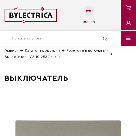
RU
EN
Главная
Каталог продукции
Розетки и выключатели
Выключатель С5 10-2532 антик
ВЫКЛЮЧАТЕЛЬ