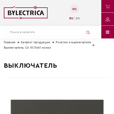
RU
EN
Главная
Каталог продукции
Розетки и выключатели
Выключатель С6 10-3661 мокко
ВЫКЛЮЧАТЕЛЬ