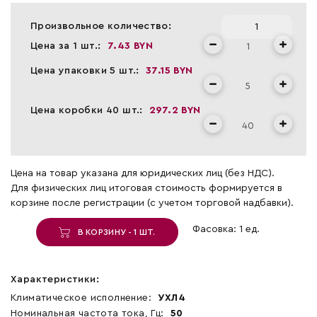
Произвольное количество:
Цена за 1 шт.:
7.43 BYN
Цена упаковки 5 шт.:
37.15 BYN
Цена коробки 40 шт.:
297.2 BYN
Цена на товар указана для юридических лиц (без НДС).
Для физических лиц итоговая стоимость формируется в
корзине после регистрации (с учетом торговой надбавки).
Фасовка: 1 ед.
В КОРЗИНУ - 1 ШТ.
Характеристики:
Климатическое исполнение:
УХЛ4
Номинальная частота тока, Гц:
50