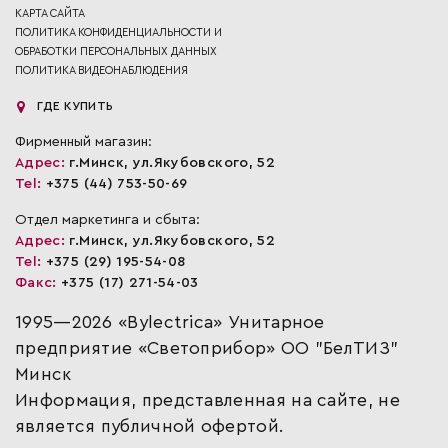
КАРТА САЙТА
ПОЛИТИКА КОНФИДЕНЦИАЛЬНОСТИ И
ОБРАБОТКИ ПЕРСОНАЛЬНЫХ ДАННЫХ
ПОЛИТИКА ВИДЕОНАБЛЮДЕНИЯ
ГДЕ КУПИТЬ
Фирменный магазин:
Адрес:
г.Минск, ул.Якубовского, 52
Tel:
+375 (44) 753-50-69
Отдел маркетинга и сбыта:
Адрес:
г.Минск, ул.Якубовского, 52
Tel:
+375 (29) 195-54-08
Факс:
+375 (17) 271-54-03
1995—2026 «Bylectrica» Унитарное
предприятие «Светоприбор» ОО "БелТИЗ"
Минск
Информация, представленная на сайте, не
является публичной офертой.