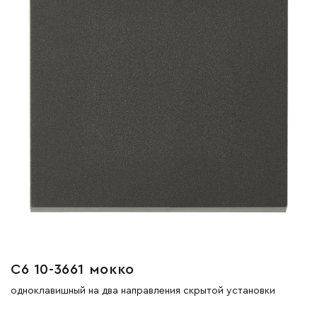
С6 10-3661 мокко
одноклавишный на два направления скрытой установки