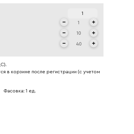
С).
ся в корзине после регистрации (с учетом
Фасовка: 1 ед.