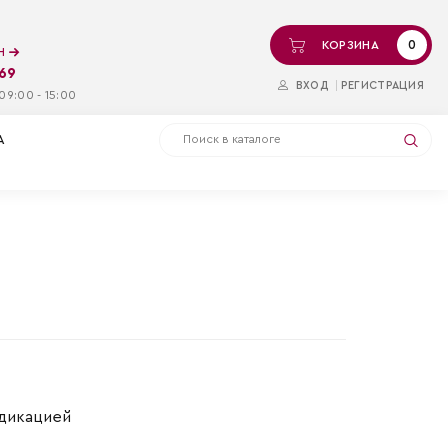
0
КОРЗИНА
ин
-69
ВХОД
РЕГИСТРАЦИЯ
09:00 - 15:00
А
ндикацией