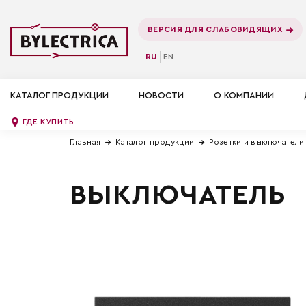
ВЕРСИЯ ДЛЯ СЛАБОВИДЯЩИХ
RU
EN
КАТАЛОГ ПРОДУКЦИИ
НОВОСТИ
О КОМПАНИИ
ГДЕ КУПИТЬ
Главная
Каталог продукции
Розетки и выключатели
ВЫКЛЮЧАТЕЛЬ