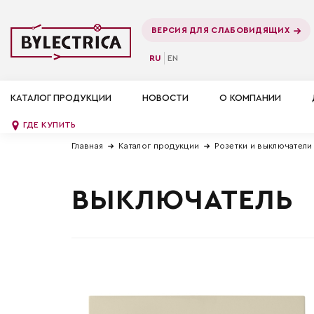
ВЕРСИЯ ДЛЯ СЛАБОВИДЯЩИХ
RU
EN
КАТАЛОГ ПРОДУКЦИИ
НОВОСТИ
О КОМПАНИИ
ГДЕ КУПИТЬ
Главная
Каталог продукции
Розетки и выключатели
ВЫКЛЮЧАТЕЛЬ