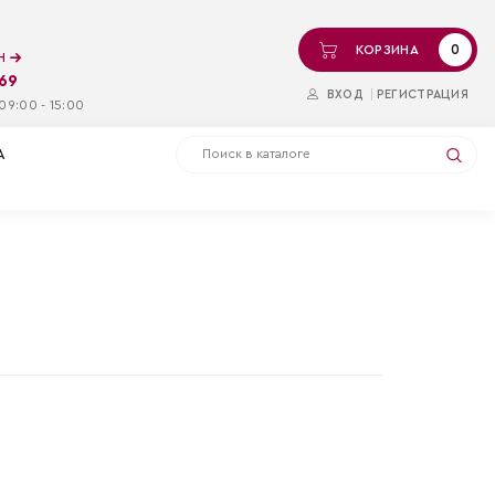
0
КОРЗИНА
ин
-69
ВХОД
РЕГИСТРАЦИЯ
09:00 - 15:00
А