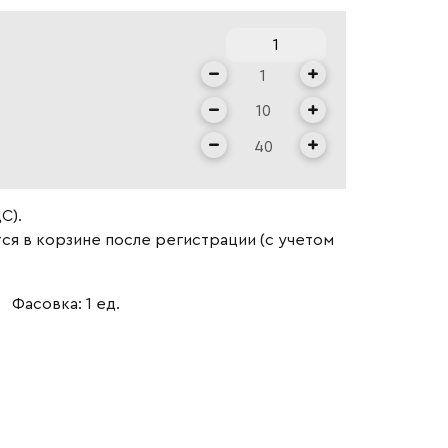
С).
ся в корзине после регистрации (с учетом
Фасовка: 1 ед.